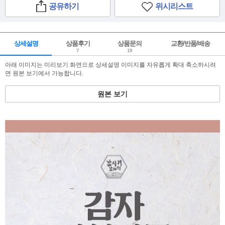
공유하기
위시리스트
상세설명
상품후기
상품문의
교환/반품/배송
7
19
아래 이미지는 미리보기 화면으로 상세설명 이미지를 자유롭게 확대 축소하시려
면 원본 보기에서 가능합니다.
원본 보기